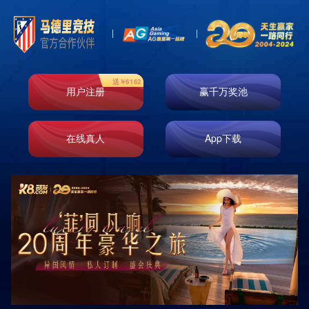
网站首页
关于我们
产品展示
经典案例